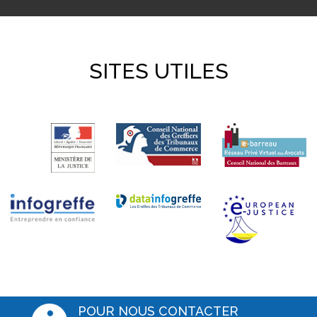
SITES UTILES
POUR NOUS CONTACTER