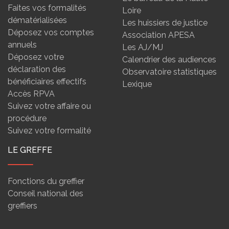
Faites vos formalités
Loire
dématérialisées
Les huissiers de justice
Déposez vos comptes
Association APESA
annuels
Les AJ/MJ
Déposez votre
Calendrier des audiences
déclaration des
Observatoire statistiques
bénéficiaires effectifs
Lexique
Accès RPVA
Suivez votre affaire ou
procédure
Suivez votre formalité
LE GREFFE
Fonctions du greffier
Conseil national des
greffiers