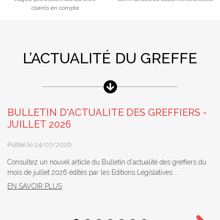
clients en compte
L’ACTUALITÉ DU GREFFE
BULLETIN D'ACTUALITE DES GREFFIERS -
JUILLET 2026
Publié le 24/07/2026
Consultez un nouvel article du Bulletin d'actualité des greffiers du
mois de juillet 2026 édités par les Editions Législatives ...
EN SAVOIR PLUS