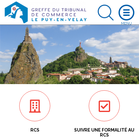
RCS
SUIVRE UNE FORMALITÉ AU
RCS