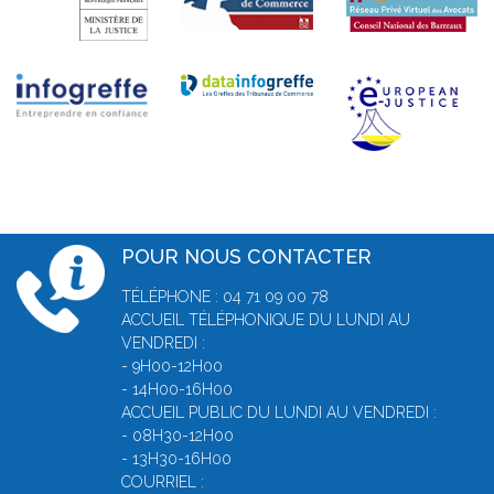
POUR NOUS CONTACTER
TÉLÉPHONE : 04 71 09 00 78
ACCUEIL TÉLÉPHONIQUE DU LUNDI AU
VENDREDI :
- 9H00-12H00
- 14H00-16H00
ACCUEIL PUBLIC DU LUNDI AU VENDREDI :
- 08H30-12H00
- 13H30-16H00
COURRIEL :