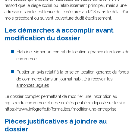
ressort que le siège social ou l’établissement principal, mais à une
adresse distincte, est tenue de le déclarer au RCS dans le délai d’un
mois précédant ou suivant l’ouverture dudit établissement.
Les démarches à accomplir avant
modification du dossier
Établir et signer un contrat de location-gérance d’un fonds de
commerce
Publier un avis relatif à la prise en location-gérance du fonds
de commerce dans un journal habilité à recevoir
les
annonces légales
Le dossier complet permettant de modifier une inscription au
registre du commerce et des sociétés peut être déposé sur le site
https://www.infogreffe.fr/formalites/modifier-une-entreprise
Pièces justificatives à joindre au
dossier