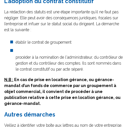
L’adoption du contrat constitutif
La rédaction des statuts est une étape importante qu’il ne faut pas
négliger. Elle peut avoir des conséquences juridiques, fiscales sur
l’entreprise et influer sur le statut social du dirigeant. La démarche
est la suivante :
établir le contrat de groupement
procéder à la nomination de l'administrateur, du contrôleur de
gestion et du contrôleur des comptes. Ils sont nommés dans
le contrat constitutif ou par acte séparé.
N.B :
En cas de prise en location gérance, ou gérance-
mandat d’un fonds de commerce par un groupement à
objet commercial, il convient de procéder à une
publication relative à cette prise en location gérance, ou
gérance-mandat.
Autres démarches
Veillez à identifier votre boîte aux lettres au nom de votre entreprise.