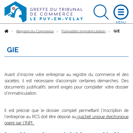
Accueil
Registre du Commerce
Formalités immatriculation
GIE
GIE
Avant d’inscrire votre entreprise au registre du commerce et des
sociétés, il est nécessaire d’accomplir certaines démarches. Des
documents justificatifs seront exigés pour compléter votre dossier
d’immatriculation.
Il est précisé que le dossier complet permettant l'inscription de
l'entreprise au RCS doit être déposé au
guichet unique électronique
opéré par l'INPI
.