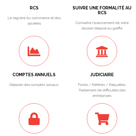
RCS
SUIVRE UNE FORMALITÉ AU
RCS
Le registre du commerce et des
Connaitre l'avancement de votre
sociétés
dossier déposé au greffe
COMPTES ANNUELS
JUDICIAIRE
Déposer des comptes sociaux
Fonds / Référés / Requêtes.
Traitement de difficultés des
entreprises