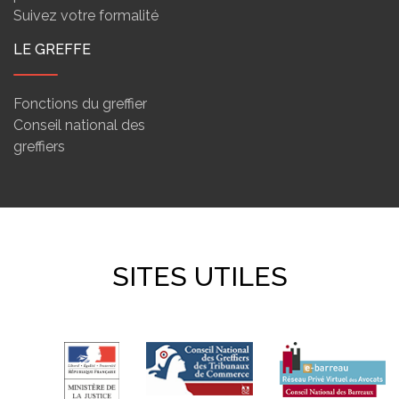
Suivez votre formalité
LE GREFFE
Fonctions du greffier
Conseil national des
greffiers
SITES UTILES