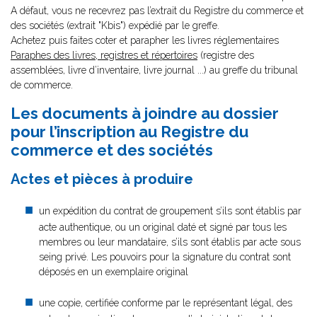
A défaut, vous ne recevrez pas l’extrait du Registre du commerce et
des sociétés (extrait "Kbis") expédié par le greffe.
Achetez puis faites coter et parapher les livres réglementaires
Paraphes des livres, registres et répertoires
(registre des
assemblées, livre d’inventaire, livre journal ...) au greffe du tribunal
de commerce.
Les documents à joindre au dossier
pour l’inscription au Registre du
commerce et des sociétés
Actes et pièces à produire
un expédition du contrat de groupement s’ils sont établis par
acte authentique, ou un original daté et signé par tous les
membres ou leur mandataire, s’ils sont établis par acte sous
seing privé. Les pouvoirs pour la signature du contrat sont
déposés en un exemplaire original
une copie, certifiée conforme par le représentant légal, des