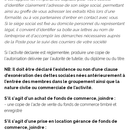
d'identifier clairement l'adresse de son siège social, permettant
ainsi au greffe de vous adresser les extraits Kbis lors d'une
formalité, ou à vos partenaires d'entrer en contact avec vous.
Si le siège social est fixé au domicile personnel du représentant
légal, il convient d'identifier sa boîte aux lettres au nom de
l’entreprise et d'accomplir les démarches nécessaires auprès
de la Poste pour le suivi des courriers de votre société
Si l'activité déclarée est réglementée, produire une copie de
l'autorisation délivrée par l'autorité de tutelle, du diplôme ou du titre.
NB: Il doit être déclaré l’existence ou non d’une clause
d’exonération des dettes sociales nées antérieurement à
l’entrée des membres dans le groupement ainsi que la
nature civile ou commerciale de l’activité.
S'il s'agit d'un achat de fonds de commerce, joindre :
- une copie de l'acte de vente du fonds de commerce timbré et
enregistré
S'il s'agit d'une prise en location gérance de fonds de
commerce, joindre :