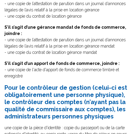
- une copie de l’attestation de parution dans un journal d’annonces
légales de l’avis relatif à la prise en location gérance
- une copie du contrat de location gérance
S’il s’agit d’une gérance mandat de fonds de commerce,
joindre :
- une copie de l’attestation de parution dans un journal d’annonces
légales de l’avis relatif à la prise en location gérance mandat
- une copie du contrat de location gérance mandat
S’il s’agit d’un apport de fonds de commerce, joindre :
- une copie de l'acte d'apport de fonds de commerce timbré et
enregistré
Pour le contrôleur de gestion (celui-ci est
obligatoirement une personne physique),
le contrôleur des comptes (n’ayant pas la
qualité de commissaire aux comptes), les
administrateurs personnes physiques
une copie de la pièce d'identité : copie du passeport ou de la carte