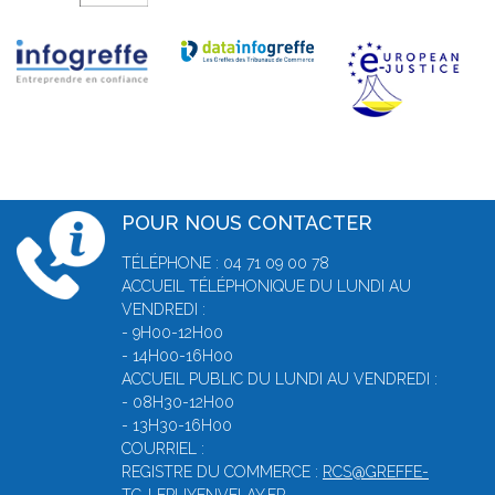
POUR NOUS CONTACTER
TÉLÉPHONE : 04 71 09 00 78
ACCUEIL TÉLÉPHONIQUE DU LUNDI AU
VENDREDI :
- 9H00-12H00
- 14H00-16H00
ACCUEIL PUBLIC DU LUNDI AU VENDREDI :
- 08H30-12H00
- 13H30-16H00
COURRIEL :
REGISTRE DU COMMERCE :
RCS@GREFFE-