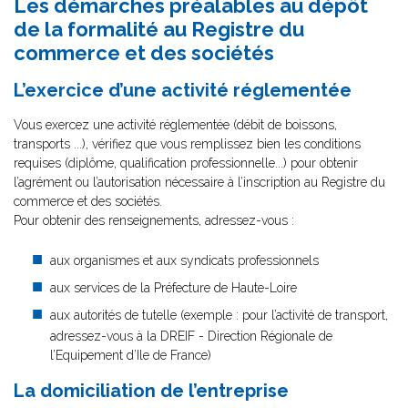
Les démarches préalables au dépôt
de la formalité au Registre du
commerce et des sociétés
L’exercice d’une activité réglementée
Vous exercez une activité réglementée (débit de boissons,
transports ...), vérifiez que vous remplissez bien les conditions
requises (diplôme, qualification professionnelle...) pour obtenir
l’agrément ou l’autorisation nécessaire à l’inscription au Registre du
commerce et des sociétés.
Pour obtenir des renseignements, adressez-vous :
aux organismes et aux syndicats professionnels
aux services de la Préfecture de Haute-Loire
aux autorités de tutelle (exemple : pour l’activité de transport,
adressez-vous à la DREIF - Direction Régionale de
l’Equipement d’Ile de France)
La domiciliation de l’entreprise