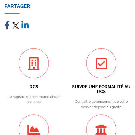
PARTAGER
RCS
SUIVRE UNE FORMALITÉ AU
RCS
Le registre du commerce et des
Connaitre l'avancement de votre
sociétés
dossier déposé au greffe