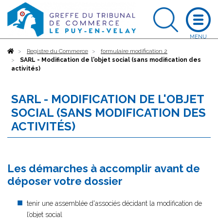
Accueil
Registre du Commerce
formulaire modification 2
SARL - Modification de l'objet social (sans modification des
activités)
SARL - MODIFICATION DE L'OBJET
SOCIAL (SANS MODIFICATION DES
ACTIVITÉS)
Les démarches à accomplir avant de
déposer votre dossier
tenir une assemblée d'associés décidant la modification de
l’objet social