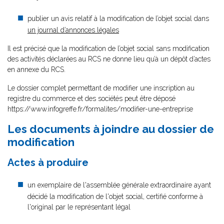
publier un avis relatif à la modification de l’objet social dans
un journal d’annonces légales
Il est précisé que la modification de l’objet social sans modification
des activités déclarées au RCS ne donne lieu qu’à un dépôt d’actes
en annexe du RCS.
Le dossier complet permettant de modifier une inscription au
registre du commerce et des sociétés peut être déposé
https://www.infogreffe.fr/formalites/modifier-une-entreprise
Les documents à joindre au dossier de
modification
Actes à produire
un exemplaire de l'assemblée générale extraordinaire ayant
décidé la modification de l'objet social, certifié conforme à
l'original par le représentant légal