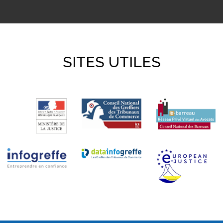
SITES UTILES