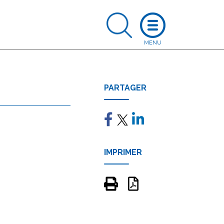
PARTAGER
IMPRIMER