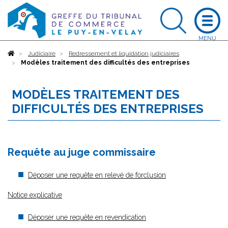
Accueil
Judiciaire
Redressement et liquidation judiciaires
Modèles traitement des difficultés des entreprises
MODÈLES TRAITEMENT DES
DIFFICULTÉS DES ENTREPRISES
Requête au juge commissaire
Déposer une requête en relevé de forclusion
Notice explicative
Déposer une requête en revendication