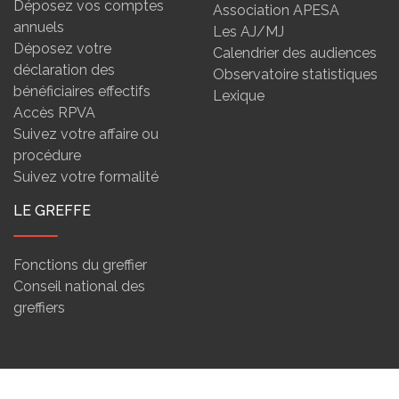
Déposez vos comptes
Association APESA
annuels
Les AJ/MJ
Déposez votre
Calendrier des audiences
déclaration des
Observatoire statistiques
bénéficiaires effectifs
Lexique
Accès RPVA
Suivez votre affaire ou
procédure
Suivez votre formalité
LE GREFFE
Fonctions du greffier
Conseil national des
greffiers