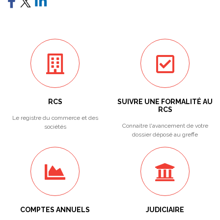
RCS
SUIVRE UNE FORMALITÉ AU
RCS
Le registre du commerce et des
Connaitre l'avancement de votre
sociétés
dossier déposé au greffe
COMPTES ANNUELS
JUDICIAIRE