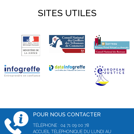
SITES UTILES
POUR NOUS CONTACTER
TÉLÉPHONE : 04 71 09 00 78
ACCUEIL TÉLÉPHONIQUE DU LUNDI AU