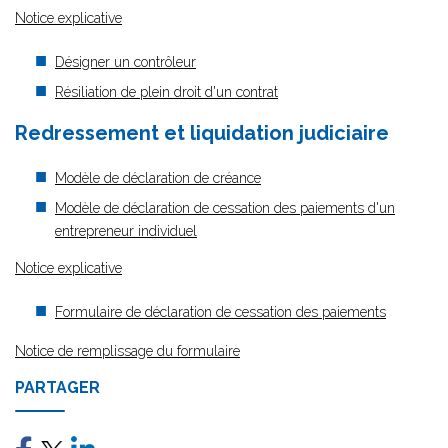
Notice explicative
Désigner un contrôleur
Résiliation de plein droit d'un contrat
Redressement et liquidation judiciaire
Modèle de déclaration de créance
Modèle de déclaration de cessation des paiements d'un
entrepreneur individuel
Notice explicative
Formulaire de déclaration de cessation des paiements
Notice de remplissage du formulaire
PARTAGER