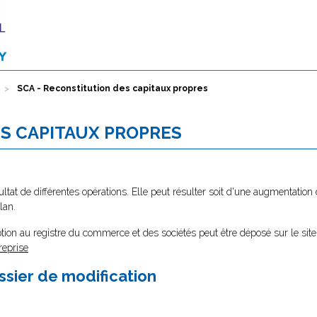
SCA - Reconstitution des capitaux propres
ES CAPITAUX PROPRES
ltat de différentes opérations. Elle peut résulter soit d'une augmentation 
lan.
tion au registre du commerce et des sociétés peut être déposé sur le site
reprise
ssier de modification