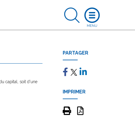
PARTAGER
du capital, soit d'une
IMPRIMER