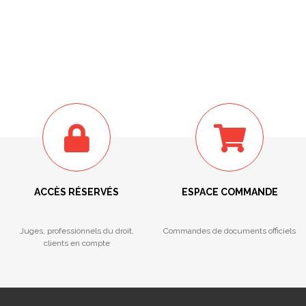
ACCÈS RÉSERVÉS
ESPACE COMMANDE
Juges, professionnels du droit,
Commandes de documents officiels
clients en compte