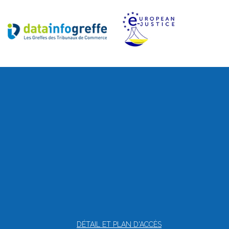
DÉTAIL ET PLAN D'ACCÈS