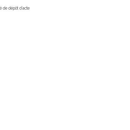
sé de dépôt d’acte