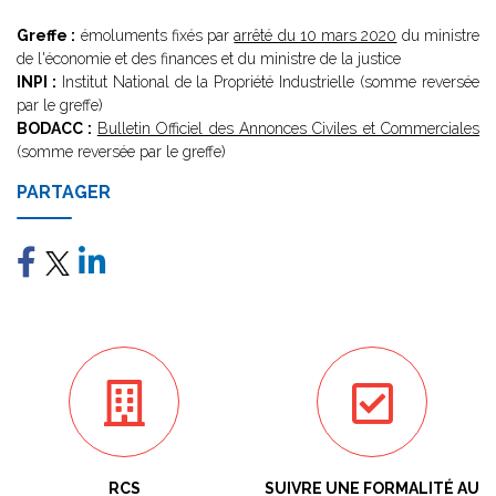
Greffe :
émoluments fixés par
arrêté du 10 mars 2020
du ministre
de l'économie et des finances et du ministre de la justice
INPI :
Institut National de la Propriété Industrielle (somme reversée
par le greffe)
BODACC :
Bulletin Officiel des Annonces Civiles et Commerciales
(somme reversée par le greffe)
PARTAGER
RCS
SUIVRE UNE FORMALITÉ AU