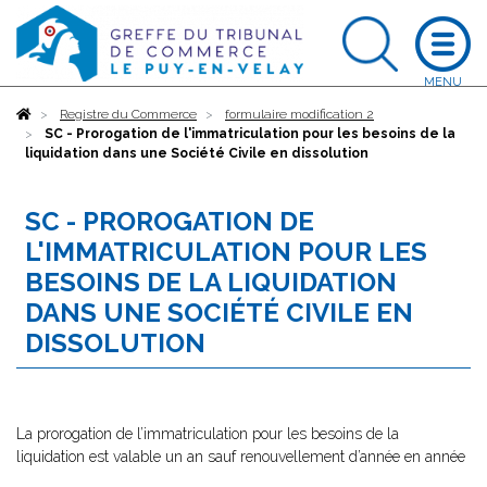
Accueil
Registre du Commerce
formulaire modification 2
SC - Prorogation de l'immatriculation pour les besoins de la
liquidation dans une Société Civile en dissolution
SC - PROROGATION DE
L'IMMATRICULATION POUR LES
BESOINS DE LA LIQUIDATION
DANS UNE SOCIÉTÉ CIVILE EN
DISSOLUTION
La prorogation de l’immatriculation pour les besoins de la
liquidation est valable un an sauf renouvellement d’année en année