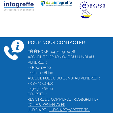
POUR NOUS CONTACTER
TÉLÉPHONE : 04 71 09 00 78
ACCUEIL TÉLÉPHONIQUE DU LUNDI AU
VENDREDI :
- 9H00-12H00
- 14H00-16H00
ACCUEIL PUBLIC DU LUNDI AU VENDREDI :
- 08H30-12H00
- 13H30-16H00
COURRIEL :
REGISTRE DU COMMERCE :
RCS@GREFFE-
TC-LEPUYENVELAY.FR
JUDICIAIRE :
JUDICIAIRE@GREFFE-TC-