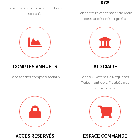
RCS
Le registre du commerce et des
Connaitre l'avancement de votre
sociétés
dossier déposé au greffe
COMPTES ANNUELS
JUDICIAIRE
Déposer des comptes sociaux
Fonds / Référés / Requêtes.
Traitement de difficultés des
entreprises
ACCÈS RÉSERVÉS
ESPACE COMMANDE