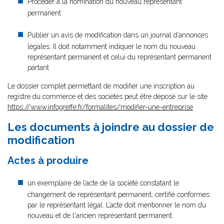
Procéder à la nomination du nouveau représentant
permanent
Publier un avis de modification dans un journal d’annonces
légales. Il doit notamment indiquer le nom du nouveau
représentant permanent et celui du représentant permanent
partant
Le dossier complet permettant de modifier une inscription au
registre du commerce et des sociétés peut être déposé sur le site
https://www.infogreffe.fr/formalites/modifier-une-entreprise
Les documents à joindre au dossier de
modification
Actes à produire
un exemplaire de l’acte de la société constatant le
changement de représentant permanent, certifié conformes
par le représentant légal. L’acte doit mentionner le nom du
nouveau et de l'ancien représentant permanent.