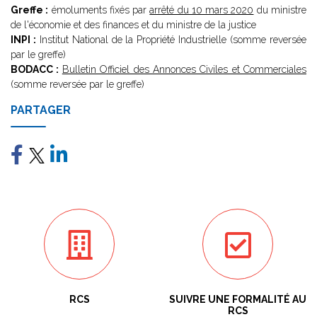
Greffe :
émoluments fixés par
arrêté du 10 mars 2020
du ministre
de l'économie et des finances et du ministre de la justice
INPI :
Institut National de la Propriété Industrielle (somme reversée
par le greffe)
BODACC :
Bulletin Officiel des Annonces Civiles et Commerciales
(somme reversée par le greffe)
PARTAGER
RCS
SUIVRE UNE FORMALITÉ AU
RCS