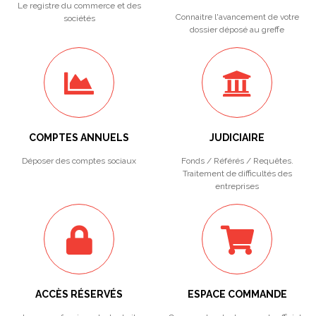
Le registre du commerce et des
Connaitre l'avancement de votre
sociétés
dossier déposé au greffe
COMPTES ANNUELS
JUDICIAIRE
Déposer des comptes sociaux
Fonds / Référés / Requêtes.
Traitement de difficultés des
entreprises
ACCÈS RÉSERVÉS
ESPACE COMMANDE