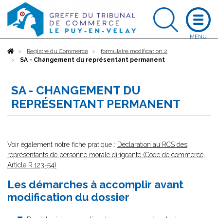
Accueil
Registre du Commerce
formulaire modification 2
SA - Changement du représentant permanent
SA - CHANGEMENT DU
REPRÉSENTANT PERMANENT
Voir également notre fiche pratique :
Déclaration au RCS des
représentants de personne morale dirigeante (Code de commerce,
Article R.123-54)
Les démarches à accomplir avant
modification du dossier