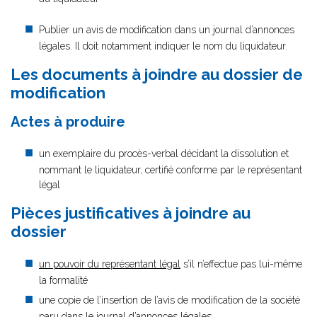
Publier un avis de modification dans un journal d’annonces
légales. Il doit notamment indiquer le nom du liquidateur.
Les documents à joindre au dossier de
modification
Actes à produire
un exemplaire du procès-verbal décidant la dissolution et
nommant le liquidateur, certifié conforme par le représentant
légal
Pièces justificatives à joindre au
dossier
un pouvoir du représentant légal
s’il n’effectue pas lui-même
la formalité
une copie de l’insertion de l’avis de modification de la société
paru dans le journal d’annonces légales