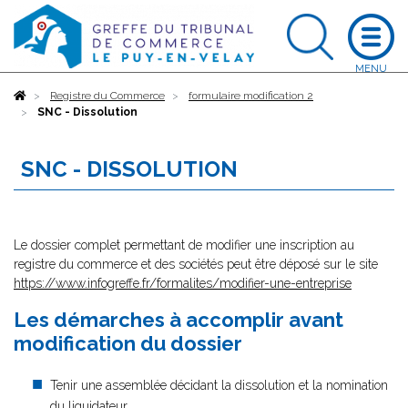
Accueil
Registre du Commerce
formulaire modification 2
SNC - Dissolution
SNC - DISSOLUTION
Le dossier complet permettant de modifier une inscription au
registre du commerce et des sociétés peut être déposé sur le site
https://www.infogreffe.fr/formalites/modifier-une-entreprise
Les démarches à accomplir avant
modification du dossier
Tenir une assemblée décidant la dissolution et la nomination
du liquidateur