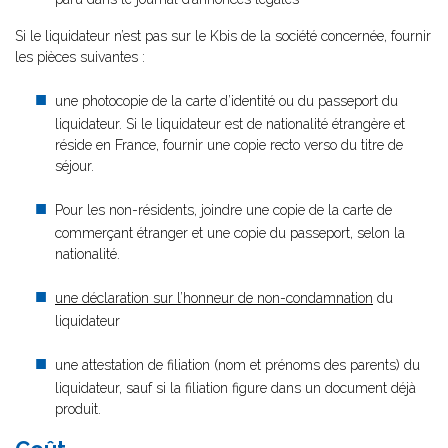
Si le liquidateur n’est pas sur le Kbis de la société concernée, fournir
les pièces suivantes :
une photocopie de la carte d’identité ou du passeport du
liquidateur. Si le liquidateur est de nationalité étrangère et
réside en France, fournir une copie recto verso du titre de
séjour.
Pour les non-résidents, joindre une copie de la carte de
commerçant étranger et une copie du passeport, selon la
nationalité.
une déclaration sur l’honneur de non-condamnation
du
liquidateur
une attestation de filiation (nom et prénoms des parents) du
liquidateur, sauf si la filiation figure dans un document déjà
produit.