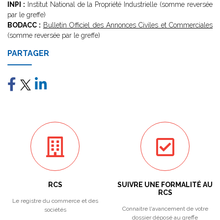
INPI :
Institut National de la Propriété Industrielle (somme reversée
par le greffe)
BODACC :
Bulletin Officiel des Annonces Civiles et Commerciales
(somme reversée par le greffe)
PARTAGER
RCS
SUIVRE UNE FORMALITÉ AU
RCS
Le registre du commerce et des
Connaitre l'avancement de votre
sociétés
dossier déposé au greffe