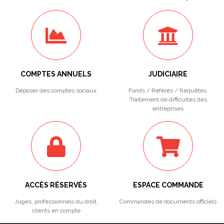
COMPTES ANNUELS
JUDICIAIRE
Déposer des comptes sociaux
Fonds / Référés / Requêtes.
Traitement de difficultés des
entreprises
ACCÈS RÉSERVÉS
ESPACE COMMANDE
Juges, professionnels du droit,
Commandes de documents officiels
clients en compte