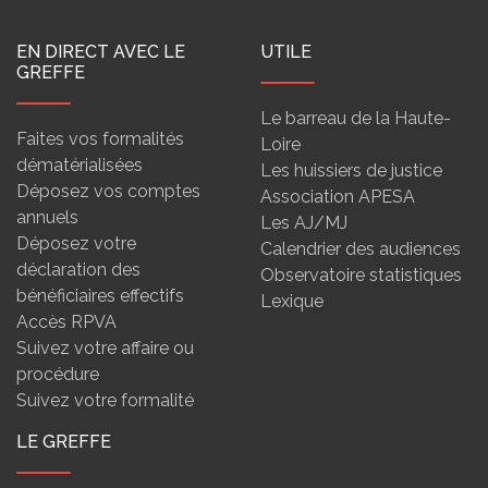
EN DIRECT AVEC LE
UTILE
GREFFE
Le barreau de la Haute-
Faites vos formalités
Loire
dématérialisées
Les huissiers de justice
Déposez vos comptes
Association APESA
annuels
Les AJ/MJ
Déposez votre
Calendrier des audiences
déclaration des
Observatoire statistiques
bénéficiaires effectifs
Lexique
Accès RPVA
Suivez votre affaire ou
procédure
Suivez votre formalité
LE GREFFE