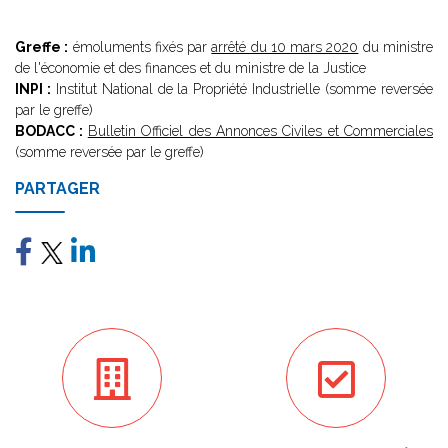
Greffe :
émoluments fixés par
arrêté du 10 mars 2020
du ministre
de l'économie et des finances et du ministre de la Justice
INPI :
Institut National de la Propriété Industrielle (somme reversée
par le greffe)
BODACC :
Bulletin Officiel des Annonces Civiles et Commerciales
(somme reversée par le greffe)
PARTAGER