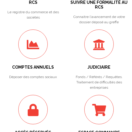
RCS
SUIVRE UNE FORMALITÉ AU
RCS
Le registre du commerce et des
Connaitre l'avancement de votre
sociétés
dossier déposé au greffe
COMPTES ANNUELS
JUDICIAIRE
Déposer des comptes sociaux
Fonds / Référés / Requêtes.
Traitement de difficultés des
entreprises