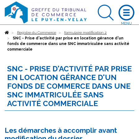
Accueil
Registre du Commerce
formulaire modification 2
SNC - Prise d'activité par prise en location gérance d'un
fonds de commerce dans une SNC immatriculée sans activité
commerciale
SNC - PRISE D'ACTIVITÉ PAR PRISE
EN LOCATION GÉRANCE D'UN
FONDS DE COMMERCE DANS UNE
SNC IMMATRICULÉE SANS
ACTIVITÉ COMMERCIALE
Les démarches à accomplir avant
modification du dossier