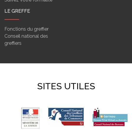
LE GREFFE
Fonctions du greffier
Conseil national des
greffiers
SITES UTILES