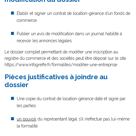
Établir et signer un contrat de location-gérance d’un fonds de
commerce.
Publier un avis de modification dans un journal habilité à
recevoir les annonces légales.
Le dossier complet permettant de modifier une inscription au
registre du commerce et des sociétés peut être déposé sur le site
https://www.infogreffe.fr/formalites/modifier-une-entreprise
Pièces justificatives à joindre au
dossier
Une copie du contrat de location-gérance daté et signé par
les parties
un pouvoir
du représentant légal s’il n’effectue pas lui-même
la formalité