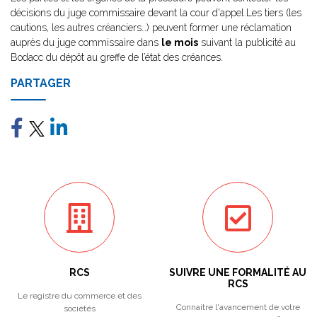
décisions du juge commissaire devant la cour d'appel.Les tiers (les
cautions, les autres créanciers…) peuvent former une réclamation
auprès du juge commissaire dans
le mois
suivant la publicité au
Bodacc du dépôt au greffe de l’état des créances.
PARTAGER
RCS
SUIVRE UNE FORMALITÉ AU
RCS
Le registre du commerce et des
Connaitre l'avancement de votre
sociétés