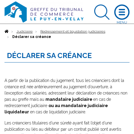
Accueil
Judiciaire
Redressement et liquidation judiciaires
Déclarer sa créance
DÉCLARER SA CRÉANCE
A partir de la publication du jugement, tous les créanciers dont la
créance est née antérieurement au jugement d’ouverture, à
l’exception des salariés, adressent leur déclaration de créances non
pas au greffe mais au
mandataire judiciaire
en cas de
redressement judiciaire
ou au mandataire judiciaire
liquidateur
en cas de liquidation judiciaire.
Les créanciers titulaires d’une sûreté ayant fait l’objet d’une
publication ou liés au débiteur par un contrat publié sont avertis