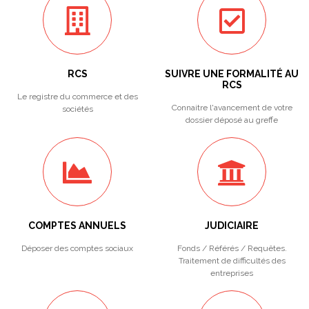
RCS
SUIVRE UNE FORMALITÉ AU
RCS
Le registre du commerce et des
Connaitre l'avancement de votre
sociétés
dossier déposé au greffe
COMPTES ANNUELS
JUDICIAIRE
Déposer des comptes sociaux
Fonds / Référés / Requêtes.
Traitement de difficultés des
entreprises