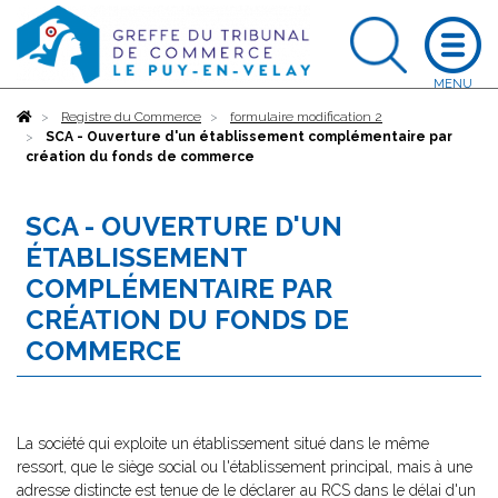
Accueil
Registre du Commerce
formulaire modification 2
SCA - Ouverture d'un établissement complémentaire par
création du fonds de commerce
SCA - OUVERTURE D'UN
ÉTABLISSEMENT
COMPLÉMENTAIRE PAR
CRÉATION DU FONDS DE
COMMERCE
La société qui exploite un établissement situé dans le même
ressort, que le siège social ou l'établissement principal, mais à une
adresse distincte est tenue de le déclarer au RCS dans le délai d'un