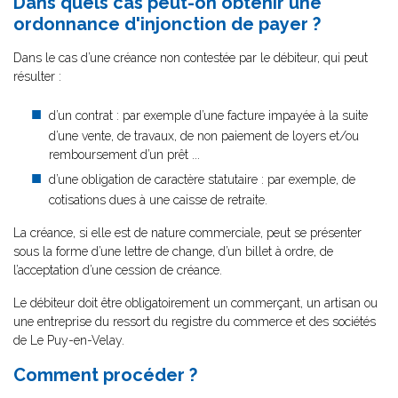
Dans quels cas peut-on obtenir une
ordonnance d'injonction de payer ?
Dans le cas d’une créance non contestée par le débiteur, qui peut
résulter :
d’un contrat : par exemple d’une facture impayée à la suite
d’une vente, de travaux, de non paiement de loyers et/ou
remboursement d’un prêt ...
d’une obligation de caractère statutaire : par exemple, de
cotisations dues à une caisse de retraite.
La créance, si elle est de nature commerciale, peut se présenter
sous la forme d’une lettre de change, d’un billet à ordre, de
l’acceptation d’une cession de créance.
Le débiteur doit être obligatoirement un commerçant, un artisan ou
une entreprise du ressort du registre du commerce et des sociétés
de Le Puy-en-Velay.
Comment procéder ?