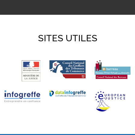
SITES UTILES