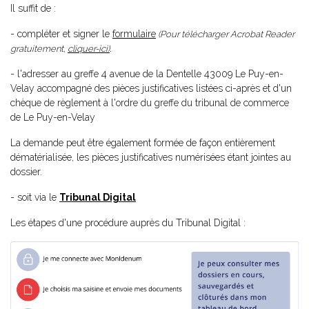
Il suffit de :
- compléter et signer le
formulaire
(Pour télécharger Acrobat Reader
gratuitement,
cliquer-ici)
.
- l'adresser au greffe 4 avenue de la Dentelle 43009 Le Puy-en-
Velay accompagné des pièces justificatives listées ci-après et d'un
chèque de règlement à l'ordre du greffe du tribunal de commerce
de Le Puy-en-Velay
La demande peut être également formée de façon entièrement
dématérialisée, les pièces justificatives numérisées étant jointes au
dossier.
- soit via le
Tribunal Digital
Les étapes d'une procédure auprès du Tribunal Digital :