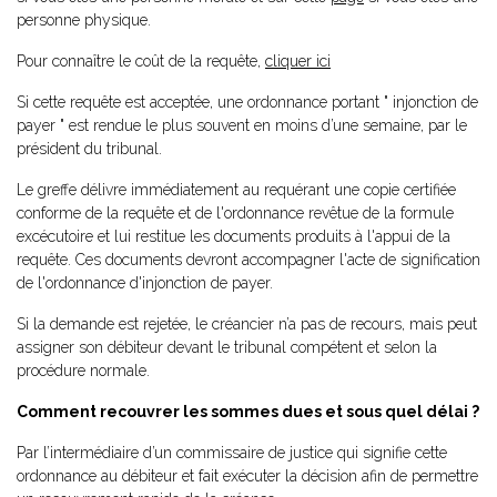
personne physique.
Pour connaître le coût de la requête,
cliquer ici
Si cette requête est acceptée, une ordonnance portant " injonction de
payer " est rendue le plus souvent en moins d’une semaine, par le
président du tribunal.
Le greffe délivre immédiatement au requérant une copie certifiée
conforme de la requête et de l'ordonnance revêtue de la formule
excécutoire et lui restitue les documents produits à l'appui de la
requête. Ces documents devront accompagner l'acte de signification
de l'ordonnance d'injonction de payer.
Si la demande est rejetée, le créancier n’a pas de recours, mais peut
assigner son débiteur devant le tribunal compétent et selon la
procédure normale.
Comment recouvrer les sommes dues et sous quel délai ?
Par l’intermédiaire d’un commissaire de justice qui signifie cette
ordonnance au débiteur et fait exécuter la décision afin de permettre