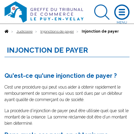
Accueil
Judiciaire
Injonctions de payer
Injonction de payer
INJONCTION DE PAYER
Qu'est-ce qu'une injonction de payer ?
C’est une procédure qui peut vous aider à obtenir rapidement le
remboursement de sommes qui vous sont dues par un débiteur
ayant qualité de commerçant ou de société.
La procédure d’injonction de payer peut être utilisée quel que soit le
montant de la créance. La somme réclamée doit être d’un montant
bien déterminé.