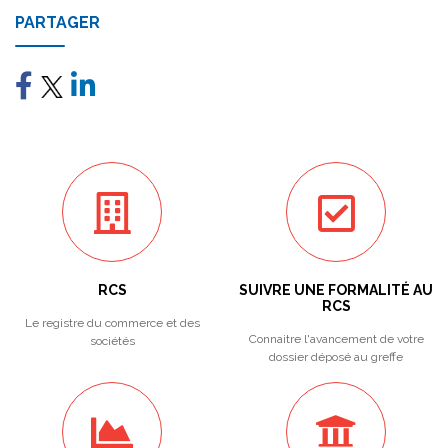
PARTAGER
RCS
SUIVRE UNE FORMALITÉ AU
RCS
Le registre du commerce et des
Connaitre l'avancement de votre
sociétés
dossier déposé au greffe