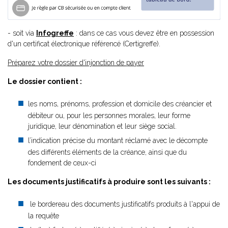
- soit via
Infogreffe
: dans ce cas vous devez être en possession
d'un certificat électronique référencé (Certigreffe).
Préparez votre dossier d'injonction de payer
Le dossier contient :
les noms, prénoms, profession et domicile des créancier et
débiteur ou, pour les personnes morales, leur forme
juridique, leur dénomination et leur siège social.
l’indication précise du montant réclamé avec le décompte
des différents éléments de la créance, ainsi que du
fondement de ceux-ci
Les documents justificatifs à produire sont les suivants :
le bordereau des documents justificatifs produits à l'appui de
la requête