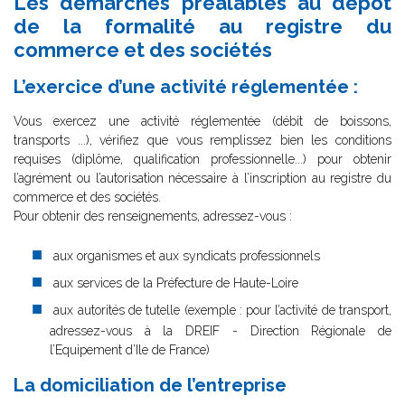
Les démarches préalables au dépôt
de la formalité au registre du
commerce et des sociétés
L’exercice d’une activité réglementée :
Vous exercez une activité réglementée (débit de boissons,
transports ...), vérifiez que vous remplissez bien les conditions
requises (diplôme, qualification professionnelle...) pour obtenir
l’agrément ou l’autorisation nécessaire à l’inscription au registre du
commerce et des sociétés.
Pour obtenir des renseignements, adressez-vous :
aux organismes et aux syndicats professionnels
aux services de la Préfecture de Haute-Loire
aux autorités de tutelle (exemple : pour l’activité de transport,
adressez-vous à la DREIF - Direction Régionale de
l’Equipement d’Ile de France)
La domiciliation de l’entreprise