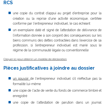
RCS
une copie du contrat d’appui au projet d’entreprise pour la
création ou la reprise d’une activité économique, certifiée
conforme par l'entrepreneur individuel, le cas échéant
un exemplaire daté et signé de l’attestation de délivrance de
l’information donnée à son conjoint des conséquences sur les
biens communs des dettes contractées dans l’exercice de sa
profession, si l’entrepreneur individuel est marié sous le
régime de la communauté légale ou conventionnelle
Cliquer ici pour obtenir un modèle de déclaration
Pièces justificatives à joindre au dossier
un pouvoir
de l'entrepreneur individuel s’il n’effectue pas la
formalité lui-même
une copie de l'acte de vente du fonds de commerce timbré et
enregistré
une copie de l'attestation de parution dans un journal