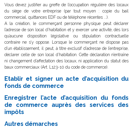
Vous devez justifier au greffe de l’occupation régulière des locaux
du siège de votre entreprise (par tout moyen : copie du bail
commercial, quittances EDF ou de téléphone récentes ...).
A la création, le commerçant personne physique peut déclarer
l’adresse de son local d’habitation et y exercer une activité, dès lors
qu’aucune disposition législative ou stipulation contractuelle
contraire ne s’y oppose. Lorsque le commerçant ne dispose pas
d’un établissement, il peut, à titre exclusif d’adresse de l’entreprise,
déclarer celle de son local d’habitation. Cette déclaration n’entraîne
ni changement d’affectation des locaux, ni application du statut des
baux commerciaux (Art. L123-10 du code de commerce).
Etablir et signer un acte d’acquisition du
fonds de commerce
Enregistrer l’acte d’acquisition du fonds
de commerce auprès des services des
impôts
Autres démarches