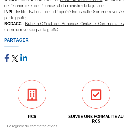
de l'économie et des finances et du ministre de la justice
INPI :
Institut National de la Propriété Industrielle (somme reversée
par le greffe)
BODACC :
Bulletin Officiel des Annonces Civiles et Commerciales
(somme reversée par le greffe)
PARTAGER
RCS
SUIVRE UNE FORMALITÉ AU
RCS
Le registre du commerce et des