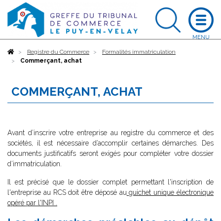
Accueil
Registre du Commerce
Formalités immatriculation
Commerçant, achat
COMMERÇANT, ACHAT
Avant d’inscrire votre entreprise au registre du commerce et des
sociétés, il est nécessaire d’accomplir certaines démarches. Des
documents justificatifs seront exigés pour compléter votre dossier
d’immatriculation.
Il est précisé que le dossier complet permettant l'inscription de
l'entreprise au RCS doit être déposé au
guichet unique électronique
opéré par l'INPI
.