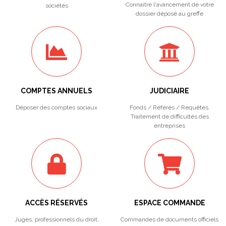
Connaitre l'avancement de votre
sociétés
dossier déposé au greffe
COMPTES ANNUELS
JUDICIAIRE
Déposer des comptes sociaux
Fonds / Référés / Requêtes.
Traitement de difficultés des
entreprises
ACCÈS RÉSERVÉS
ESPACE COMMANDE
Juges, professionnels du droit,
Commandes de documents officiels