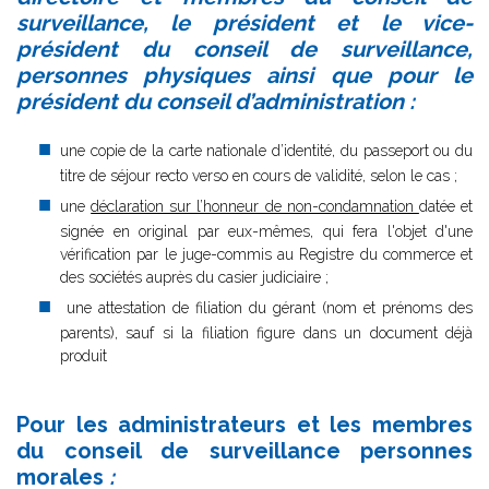
surveillance, le président et le vice-
président du conseil de surveillance,
personnes physiques ainsi que pour le
président du conseil d’administration :
une copie de la carte nationale d’identité, du passeport ou du
titre de séjour recto verso en cours de validité, selon le cas ;
une
déclaration sur l’honneur de non-condamnation
datée et
signée en original par eux-mêmes, qui fera l'objet d'une
vérification par le juge-commis au Registre du commerce et
des sociétés auprès du casier judiciaire ;
une attestation de filiation du gérant (nom et prénoms des
parents), sauf si la filiation figure dans un document déjà
produit
Pour les administrateurs et les membres
du conseil de surveillance personnes
morales
: