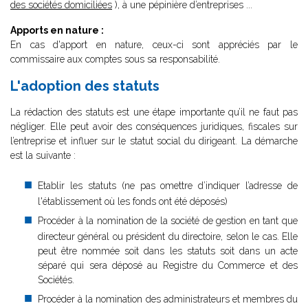
des sociétés domiciliées
), à une pépinière d’entreprises ...
Apports en nature :
En cas d'apport en nature, ceux-ci sont appréciés par le
commissaire aux comptes sous sa responsabilité.
L'adoption des statuts
La rédaction des statuts est une étape importante qu’il ne faut pas
négliger. Elle peut avoir des conséquences juridiques, fiscales sur
l’entreprise et influer sur le statut social du dirigeant. La démarche
est la suivante :
Etablir les statuts (ne pas omettre d’indiquer l’adresse de
l'établissement où les fonds ont été déposés)
Procéder à la nomination de la société de gestion en tant que
directeur général ou président du directoire, selon le cas. Elle
peut être nommée soit dans les statuts soit dans un acte
séparé qui sera déposé au Registre du Commerce et des
Sociétés.
Procéder à la nomination des administrateurs et membres du