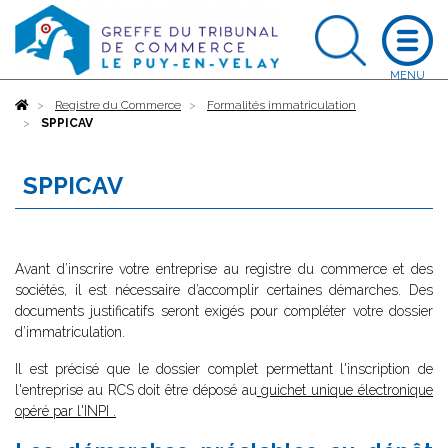
Accueil
Registre du Commerce
Formalités immatriculation
SPPICAV
SPPICAV
Avant d’inscrire votre entreprise au registre du commerce et des
sociétés, il est nécessaire d’accomplir certaines démarches. Des
documents justificatifs seront exigés pour compléter votre dossier
d’immatriculation.
Il est précisé que le dossier complet permettant l'inscription de
l'entreprise au RCS doit être déposé au
guichet unique électronique
opéré par l'INPI
.