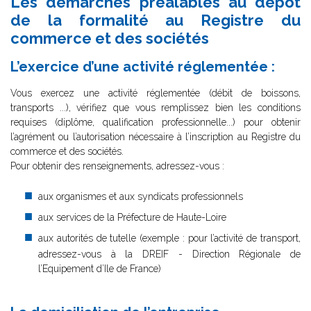
Les démarches préalables au dépôt
de la formalité au Registre du
commerce et des sociétés
L’exercice d’une activité réglementée :
Vous exercez une activité réglementée (débit de boissons,
transports ...), vérifiez que vous remplissez bien les conditions
requises (diplôme, qualification professionnelle...) pour obtenir
l’agrément ou l’autorisation nécessaire à l’inscription au Registre du
commerce et des sociétés.
Pour obtenir des renseignements, adressez-vous :
aux organismes et aux syndicats professionnels
aux services de la Préfecture de Haute-Loire
aux autorités de tutelle (exemple : pour l’activité de transport,
adressez-vous à la DREIF - Direction Régionale de
l’Equipement d’Ile de France)