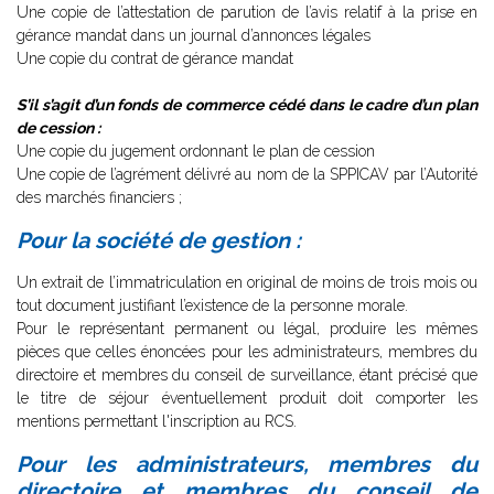
Une copie de l’attestation de parution de l’avis relatif à la prise en
gérance mandat dans un journal d’annonces légales
Une copie du contrat de gérance mandat
S’il s’agit d’un fonds de commerce cédé dans le cadre d’un plan
de cession :
Une copie du jugement ordonnant le plan de cession
Une copie de l’agrément délivré au nom de la SPPICAV par l’Autorité
des marchés financiers ;
Pour la société de gestion :
Un extrait de l’immatriculation en original de moins de trois mois ou
tout document justifiant l’existence de la personne morale.
Pour le représentant permanent ou légal, produire les mêmes
pièces que celles énoncées pour les administrateurs, membres du
directoire et membres du conseil de surveillance, étant précisé que
le titre de séjour éventuellement produit doit comporter les
mentions permettant l'inscription au RCS.
Pour les administrateurs, membres du
directoire et membres du conseil de