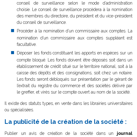
conseil de surveillance selon le mode d’administration
choisie. Le conseil de surveillance procèdera à la nomination
des membres du directoire, du président et du vice-président
du conseil de surveillance.
Procéder à la nomination d’un commissaire aux comptes. La
nomination d’un commissaire aux comptes suppléant est
facultative.
Déposer les fonds constituant les apports en espèces sur un
compte bloqué. Les fonds doivent être déposés soit dans un
établissement de crédit situé sur le territoire national, soit à la
caisse des dépôts et des consignations, soit chez un notaire.
Les fonds seront débloqués sur présentation par le gérant de
l’extrait du registre du commerce et des sociétés délivré par
le greffier, et virés sur le compte ouvert au nom de la société.
Il existe des statuts types, en vente dans les librairies universitaires
ou spécialisées.
La publicité de la création de la société :
Publier un avis de création de la société dans un
journal