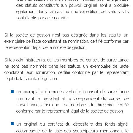
des statuts constitutifs (un pouvoir original sont à produire
également dans ce cas) ou une expédition de statuts s’ils
sont établis par acte notarié ;
Si la société de gestion n’est pas désignée dans les statuts, un
exemplaire de l’acte constatant sa nomination, certifié conforme par
le représentant légal de la société de gestion.
Si les administrateurs, ou les membres du conseil de surveillance
ne sont pas nommés dans les statuts, un exemplaire de l’acte
constatant leur nomination, certifié conforme par le représentant
légal de la société de gestion.
un exemplaire du procès-verbal du conseil de surveillance
nommant le président et le vice-président du conseil de
surveillance, ainsi que les membres du directoire, certifié
conforme par le représentant légal de la société de gestion
un original du certificat du dépositaire des fonds signé,
accompagné de la liste des souscripteurs mentionnant le