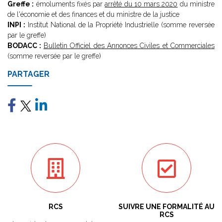
Greffe :
émoluments fixés par
arrêté du 10 mars 2020
du ministre
de l'économie et des finances et du ministre de la justice
INPI :
Institut National de la Propriété Industrielle (somme reversée
par le greffe)
BODACC :
Bulletin Officiel des Annonces Civiles et Commerciales
(somme reversée par le greffe)
PARTAGER
RCS
SUIVRE UNE FORMALITÉ AU
RCS