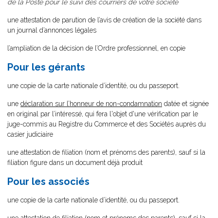
de la Poste pour le suivi des courriers de votre société
une attestation de parution de l’avis de création de la société dans
un journal d’annonces légales
l’ampliation de la décision de l’Ordre professionnel, en copie
Pour les gérants
une copie de la carte nationale d’identité, ou du passeport.
une
déclaration sur l’honneur de non-condamnation
datée et signée
en original par l’intéressé, qui fera l'objet d'une vérification par le
juge-commis au Registre du Commerce et des Sociétés auprès du
casier judiciaire
une attestation de filiation (nom et prénoms des parents), sauf si la
filiation figure dans un document déjà produit
Pour les associés
une copie de la carte nationale d’identité, ou du passeport.