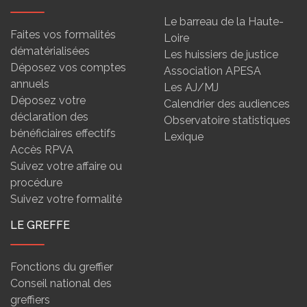
Le barreau de la Haute-
Faites vos formalités
Loire
dématérialisées
Les huissiers de justice
Déposez vos comptes
Association APESA
annuels
Les AJ/MJ
Déposez votre
Calendrier des audiences
déclaration des
Observatoire statistiques
bénéficiaires effectifs
Lexique
Accès RPVA
Suivez votre affaire ou
procédure
Suivez votre formalité
LE GREFFE
Fonctions du greffier
Conseil national des
greffiers