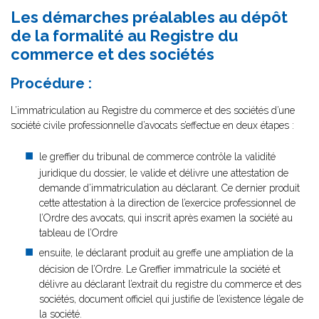
Les démarches préalables au dépôt
de la formalité au Registre du
commerce et des sociétés
Procédure :
L’immatriculation au Registre du commerce et des sociétés d’une
société civile professionnelle d’avocats s’effectue en deux étapes :
le greffier du tribunal de commerce contrôle la validité
juridique du dossier, le valide et délivre une attestation de
demande d’immatriculation au déclarant. Ce dernier produit
cette attestation à la direction de l’exercice professionnel de
l’Ordre des avocats, qui inscrit après examen la société au
tableau de l’Ordre
ensuite, le déclarant produit au greffe une ampliation de la
décision de l’Ordre. Le Greffier immatricule la société et
délivre au déclarant l’extrait du registre du commerce et des
sociétés, document officiel qui justifie de l’existence légale de
la société.