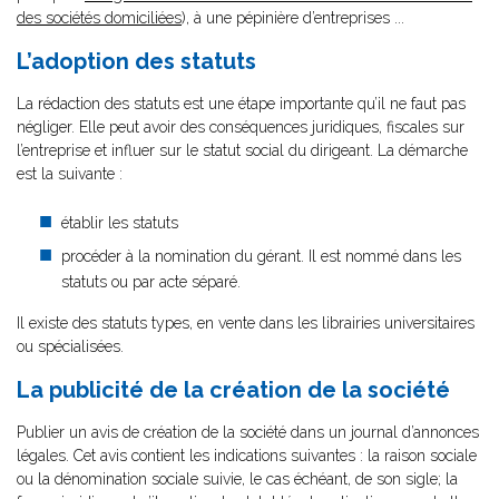
des sociétés domiciliées
), à une pépinière d’entreprises ...
L’adoption des statuts
La rédaction des statuts est une étape importante qu’il ne faut pas
négliger. Elle peut avoir des conséquences juridiques, fiscales sur
l’entreprise et influer sur le statut social du dirigeant. La démarche
est la suivante :
établir les statuts
procéder à la nomination du gérant. Il est nommé dans les
statuts ou par acte séparé.
Il existe des statuts types, en vente dans les librairies universitaires
ou spécialisées.
La publicité de la création de la société
Publier un avis de création de la société dans un journal d’annonces
légales. Cet avis contient les indications suivantes : la raison sociale
ou la dénomination sociale suivie, le cas échéant, de son sigle; la