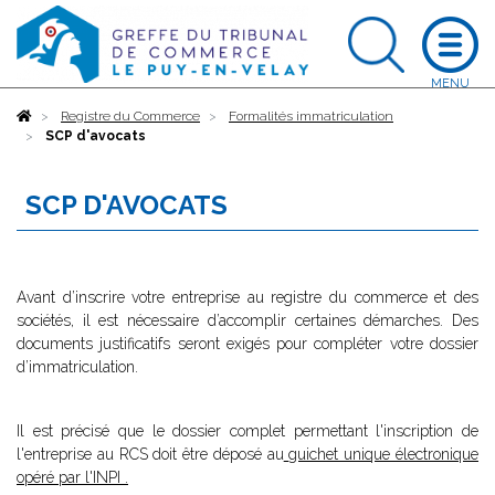
Accueil
Registre du Commerce
Formalités immatriculation
SCP d'avocats
SCP D'AVOCATS
Avant d’inscrire votre entreprise au registre du commerce et des
sociétés, il est nécessaire d’accomplir certaines démarches. Des
documents justificatifs seront exigés pour compléter votre dossier
d’immatriculation.
Il est précisé que le dossier complet permettant l'inscription de
l'entreprise au RCS doit être déposé au
guichet unique électronique
opéré par l'INPI
.