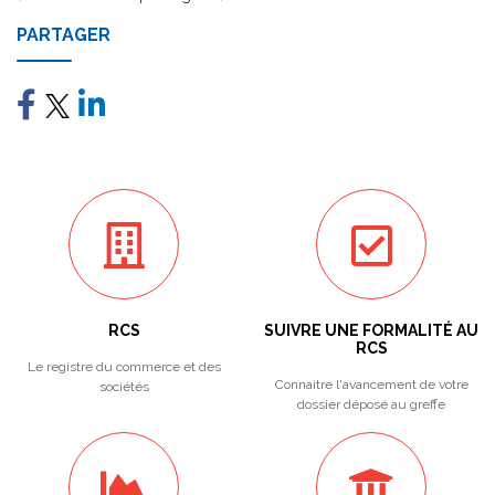
PARTAGER
RCS
SUIVRE UNE FORMALITÉ AU
RCS
Le registre du commerce et des
Connaitre l'avancement de votre
sociétés
dossier déposé au greffe