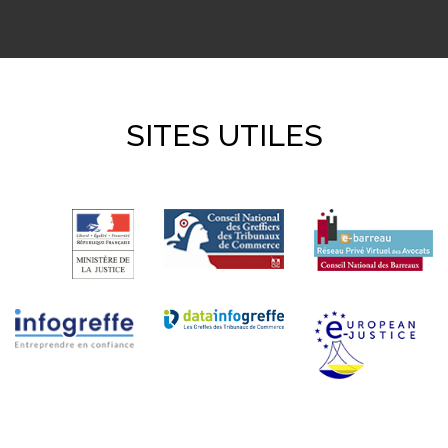
SITES UTILES