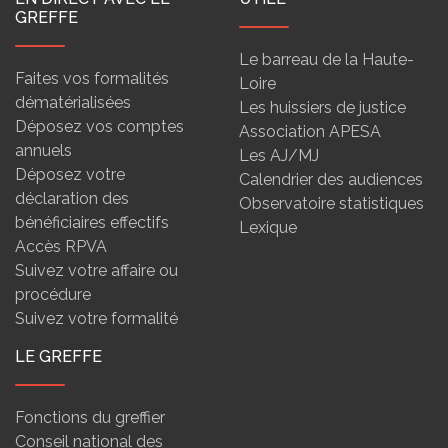
GREFFE
Le barreau de la Haute-
Faites vos formalités
Loire
dématérialisées
Les huissiers de justice
Déposez vos comptes
Association APESA
annuels
Les AJ/MJ
Déposez votre
Calendrier des audiences
déclaration des
Observatoire statistiques
bénéficiaires effectifs
Lexique
Accès RPVA
Suivez votre affaire ou
procédure
Suivez votre formalité
LE GREFFE
Fonctions du greffier
Conseil national des