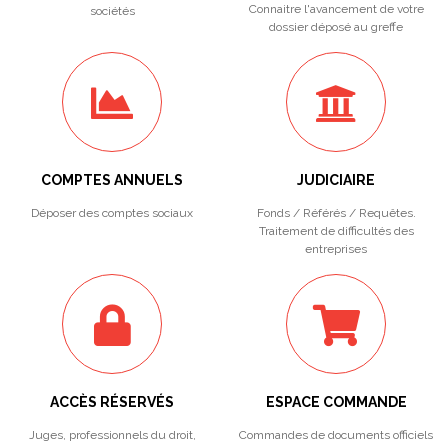
Connaitre l'avancement de votre
sociétés
dossier déposé au greffe
COMPTES ANNUELS
JUDICIAIRE
Déposer des comptes sociaux
Fonds / Référés / Requêtes.
Traitement de difficultés des
entreprises
ACCÈS RÉSERVÉS
ESPACE COMMANDE
Juges, professionnels du droit,
Commandes de documents officiels